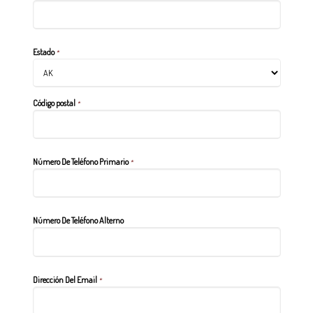
Estado
*
Código postal
*
Número De Teléfono Primario
*
Número De Teléfono Alterno
Dirección Del Email
*