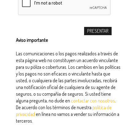
Aviso importante
Las comunicaciones o los pagos realizados a través de
esta página web no constituyen un acuerdo vinculante
para su póliza o coberturas. Los cambios en las políticas
y los pagos no son eficaces o vinculante hasta que
usted, o cualquiera de las partes involucradas, recibirá
una notificación oficial de cualquiera de su agente de
seguros, o su compañía de seguros. Si usted tiene
alguna pregunta, no dude en
contactar con nosotros
.
De acuerdo con los términos de nuestra
política de
privacidad
en línea no vamos a vender su información a
terceros.