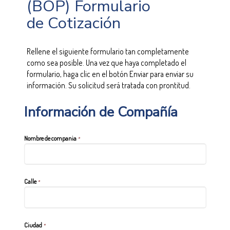
(BOP) Formulario
de Cotización
Rellene el siguiente formulario tan completamente
como sea posible. Una vez que haya completado el
formulario, haga clic en el botón Enviar para enviar su
información. Su solicitud será tratada con prontitud.
Información de Compañía
Nombre de compania
*
Calle
*
Ciudad
*